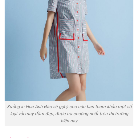
Xưởng in Hoa Anh Đào sẽ gợi ý cho các bạn tham khảo một số
loại vải may đầm đẹp, được ưa chuộng nhất trên thị trường
hiện nay