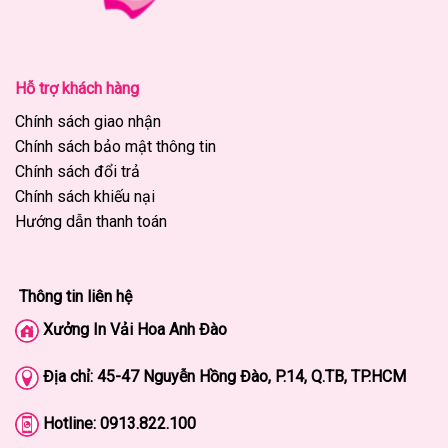
Hỗ trợ khách hàng
Chính sách giao nhận
Chính sách bảo mật thông tin
Chính sách đổi trả
Chính sách khiếu nại
Hướng dẫn thanh toán
Thông tin liên hệ
Xưởng In Vải Hoa Anh Đào
Địa chỉ: 45-47
Nguyễn Hồng Đào, P.14, Q.TB, TP.HCM
Hotline:
0913.822.100