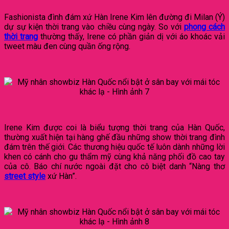
Fashionista đình đám xứ Hàn Irene Kim lên đường đi Milan (Ý)
dự sự kiện thời trang vào chiều cùng ngày. So với
phong cách
thời trang
thường thấy, Irene có phần giản dị với áo khoác vải
tweet màu đen cùng quần ống rộng.
Irene Kim được coi là biểu tượng thời trang của Hàn Quốc,
thường xuất hiện tại hàng ghế đầu những show thời trang đình
đám trên thế giới. Các thương hiệu quốc tế luôn dành những lời
khen có cánh cho gu thẩm mỹ cùng khả năng phối đồ cao tay
của cô. Báo chí nước ngoài đặt cho cô biệt danh “Nàng thơ
street style
xứ Hàn”.