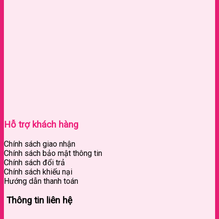
Hỗ trợ khách hàng
Chính sách giao nhận
Chính sách bảo mật thông tin
Chính sách đổi trả
Chính sách khiếu nại
Hướng dẫn thanh toán
Thông tin liên hệ