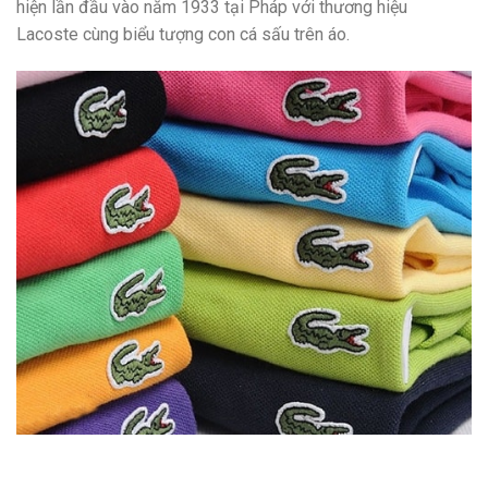
hiện lần đầu vào năm 1933 tại Pháp với thương hiệu
Lacoste cùng biểu tượng con cá sấu trên áo.