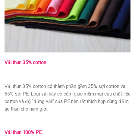
Vải thun 35% cotton
Vải thun 35% cotton có thành phần gồm 35% sợi cotton và
65% sợi PE. Loại vải này có cảm giác mềm mại của chất liệu
cotton và độ “đứng vải” của PE nên rất thích hợp dùng để in
áo thun cho nam giới.
Vải thun 100% PE