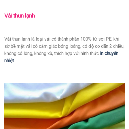
Vải thun lạnh
Vải thun lạnh là loại vải có thành phần 100% từ sợi PE, khi
sờ bề mặt vải có cảm giác bóng loáng, có độ co dãn 2 chiều,
không có lông, không xù, thích hợp với hình thức
in chuyển
nhiệt
.