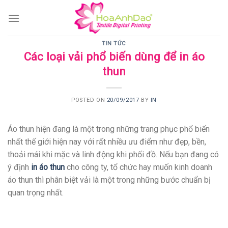
Skip
to
content
TIN TỨC
Các loại vải phổ biến dùng để in áo
thun
POSTED ON
20/09/2017
BY
IN
Áo thun hiện đang là một trong những trang phục phổ biến
nhất thế giới hiện nay với rất nhiều ưu điểm như đẹp, bền,
thoải mái khi mặc và linh động khi phối đồ. Nếu bạn đang có
ý định
in áo thun
cho công ty, tổ chức hay muốn kinh doanh
áo thun thì phân biệt vải là một trong những bước chuẩn bị
quan trọng nhất.