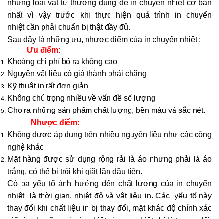
những loại vật tư thường dùng để in chuyển nhiệt cơ bản
nhất vì vậy trước khi thực hiện quá trình in chuyển
nhiệt cần phải chuẩn bị thật đầy đủ.
Sau đây là những ưu, nhược điểm của in chuyển nhiệt :
Ưu điểm:
Khoảng chi phí bỏ ra không cao
Nguyên vật liệu có giá thành phải chăng
Kỹ thuật in rất đơn giản
Không chú trọng nhiều về vấn đề số lượng
Cho ra những sản phẩm chất lượng, bền màu và sắc nét.
Nhược điểm:
Không được áp dụng trên nhiều nguyên liệu như các công
nghệ khác
Mặt hàng được sử dụng rộng rải là áo nhưng phải là áo
trắng, có thể bị trôi khi giặt lần đầu tiên.
Có ba yếu tố ảnh hưởng đến chất lượng của in chuyển
nhiệt là thời gian, nhiệt độ và vật liệu in. Các yếu tố này
thay đổi khi chất liệu in bị thay đổi, mặt khác độ chính xác