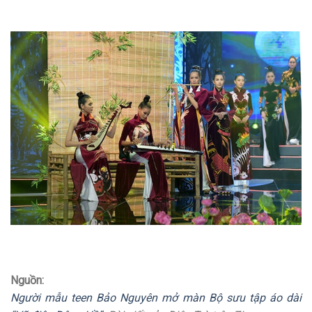
Nguồn:
Người mẫu teen Bảo Nguyên mở màn Bộ sưu tập áo dài