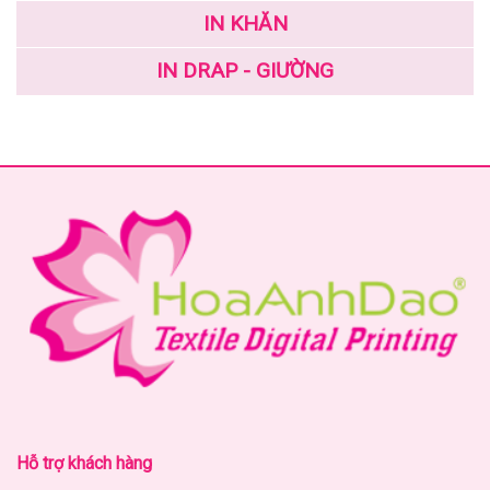
IN KHĂN
IN DRAP - GIƯỜNG
Hỗ trợ khách hàng