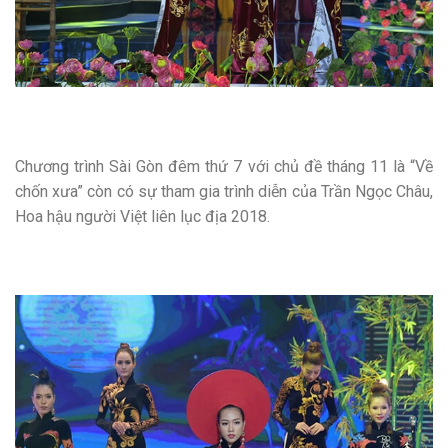
Chương trình Sài Gòn đêm thứ 7 với chủ đề tháng 11 là “Về
chốn xưa” còn có sự tham gia trình diễn của Trần Ngọc Châu,
Hoa hậu người Việt liên lục địa 2018.