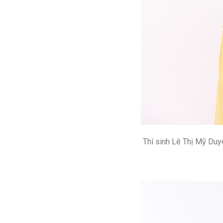
Thí sinh Lê Thị Mỹ Duy