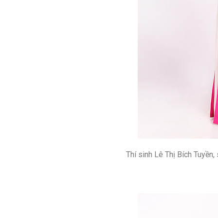
Thí sinh Lê Thị Bích Tuyền