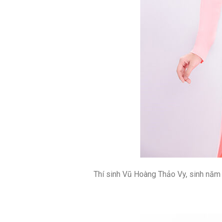
Thí sinh Vũ Hoàng Thảo Vy, sinh năm 