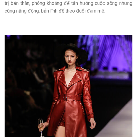
trị bản thân, phóng khoáng để tận hưởng cuộc sống nhưng
cũng năng động, bản lĩnh để theo đuổi đam mê.