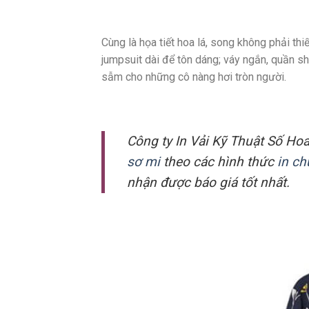
Cùng là họa tiết hoa lá, song không phải thi
jumpsuit dài để tôn dáng; váy ngắn, quần sh
sẫm cho những cô nàng hơi tròn người.
Công ty In Vải Kỹ Thuật Số Ho
sơ mi
theo các hình thức
in ch
nhận được báo giá tốt nhất.