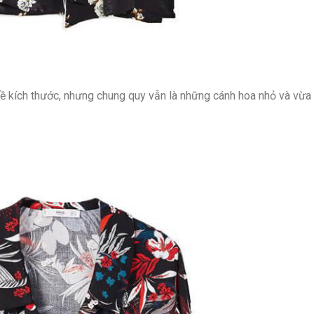
ề kích thước, nhưng chung quy vẫn là những cánh hoa nhỏ và vừa t