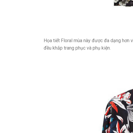
Họa tiết Floral mùa này được đa dạng hơn v
đều khắp trang phục và phụ kiện.