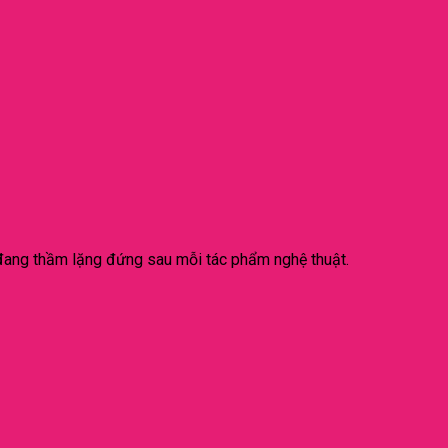
đang thầm lặng đứng sau mỗi tác phẩm nghệ thuật.