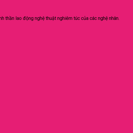
inh thần lao động nghệ thuật nghiêm túc của các nghệ nhân.