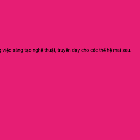
việc sáng tạo nghệ thuật, truyền dạy cho các thế hệ mai sau.