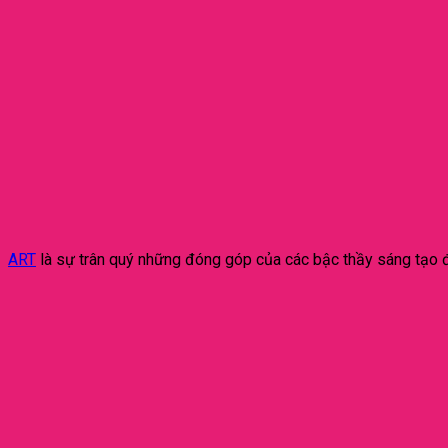
ART
là sự trân quý những đóng góp của các bậc thầy sáng tạo 