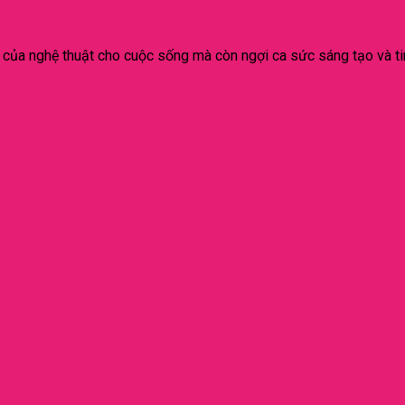
p của nghệ thuật cho cuộc sống mà còn ngợi ca sức sáng tạo và t