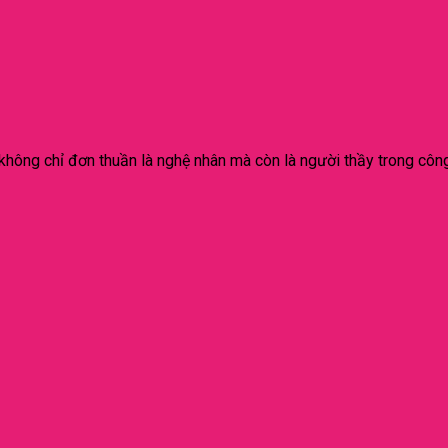
không chỉ đơn thuần là nghệ nhân mà còn là người thầy trong công 