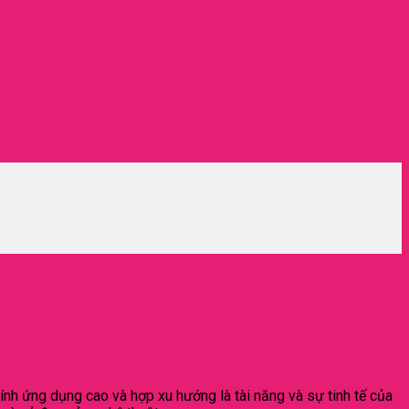
tính ứng dụng cao và hợp xu hướng là tài năng và sự tinh tế của