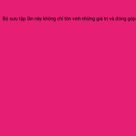
Bộ sưu tập lần này không chỉ tôn vinh những giá trị và đóng gó