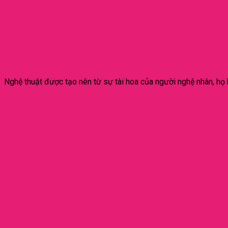
Nghệ thuật được tạo nên từ sự tài hoa của người nghệ nhân, họ 