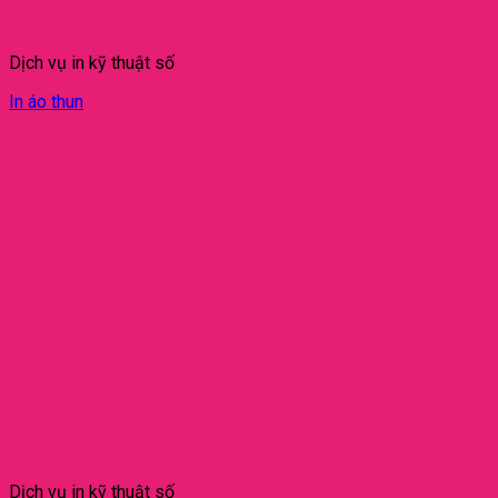
Dịch vụ in kỹ thuật số
In áo thun
Dịch vụ in kỹ thuật số