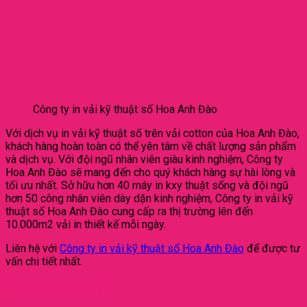
Công ty in vải kỹ thuật số Hoa Anh Đào
Với dịch vụ in vải kỹ thuật số trên vải cotton của Hoa Anh Đào,
khách hàng hoàn toàn có thể yên tâm về chất lượng sản phẩm
và dịch vụ. Với đội ngũ nhân viên giàu kinh nghiệm, Công ty
Hoa Anh Đào sẽ mang đến cho quý khách hàng sự hài lòng và
tối ưu nhất. Sở hữu hơn 40 máy in kxy thuật sống và đội ngũ
hơn 50 công nhân viên dày dặn kinh nghiệm, Công ty in vải kỹ
thuật số Hoa Anh Đào cung cấp ra thị trường lên đến
10.000m2 vải in thiết kế mỗi ngày.
Liên hệ với
Công ty in vải kỹ thuật số Hoa Anh Đào
để được tư
vấn chi tiết nhất.
Sản phẩm tương tự