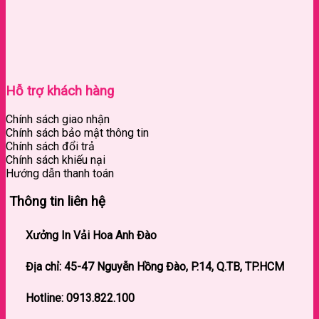
Hỗ trợ khách hàng
Chính sách giao nhận
Chính sách bảo mật thông tin
Chính sách đổi trả
Chính sách khiếu nại
Hướng dẫn thanh toán
Thông tin liên hệ
Xưởng In Vải Hoa Anh Đào
Địa chỉ: 45-47
Nguyễn Hồng Đào, P.14, Q.TB, TP.HCM
Hotline:
0913.822.100