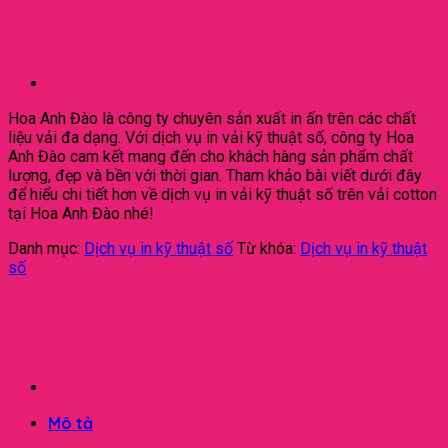
Hoa Anh Đào là công ty chuyên sản xuất in ấn trên các chất
liệu vải đa dạng. Với dịch vụ in vải kỹ thuật số, công ty Hoa
Anh Đào cam kết mang đến cho khách hàng sản phẩm chất
lượng, đẹp và bền với thời gian. Tham khảo bài viết dưới đây
để hiểu chi tiết hơn về dịch vụ in vải kỹ thuật số trên vải cotton
tại Hoa Anh Đào nhé!
Danh mục:
Dịch vụ in kỹ thuật số
Từ khóa:
Dịch vụ in kỹ thuật
số
Mô tả