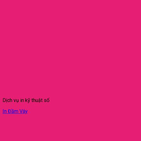
Dịch vụ in kỹ thuật số
In Đầm Váy